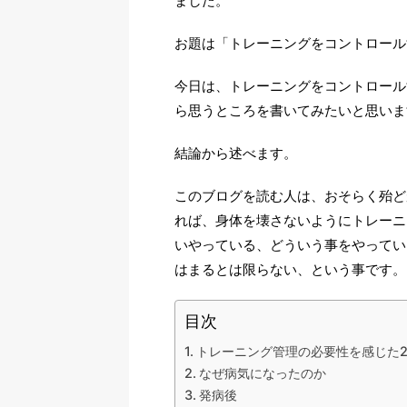
ました。
お題は「トレーニングをコントロール
今日は、トレーニングをコントロール
ら思うところを書いてみたいと思いま
結論から述べます。
このブログを読む人は、おそらく殆ど
れば、身体を壊さないようにトレーニ
いやっている、どういう事をやってい
はまるとは限らない、という事です。
目次
トレーニング管理の必要性を感じた2
なぜ病気になったのか
発病後