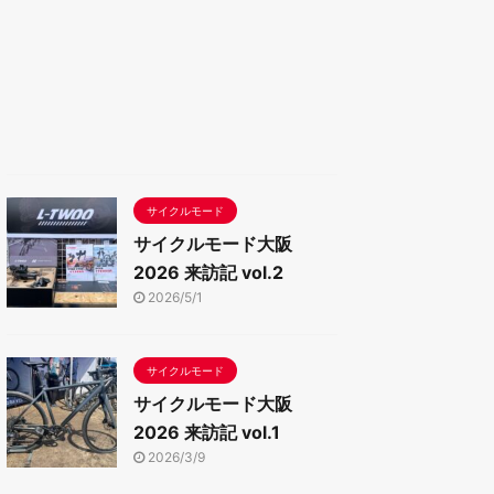
サイクルモード
サイクルモード大阪
2026 来訪記 vol.2
2026/5/1
サイクルモード
サイクルモード大阪
2026 来訪記 vol.1
2026/3/9