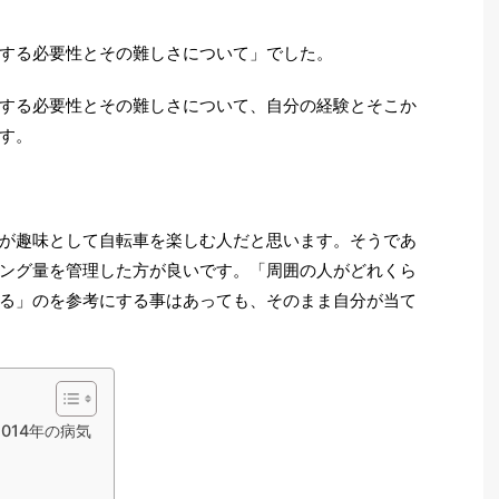
する必要性とその難しさについて」でした。
する必要性とその難しさについて、自分の経験とそこか
す。
が趣味として自転車を楽しむ人だと思います。そうであ
ング量を管理した方が良いです。「周囲の人がどれくら
る」のを参考にする事はあっても、そのまま自分が当て
014年の病気