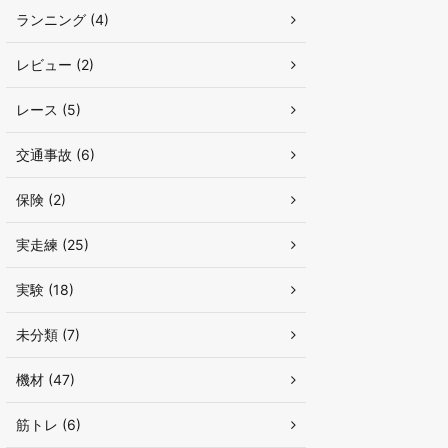
ランニング (4)
レビュー (2)
レース (5)
交通事故 (6)
保険 (2)
実走練 (25)
実験 (18)
未分類 (7)
機材 (47)
筋トレ (6)