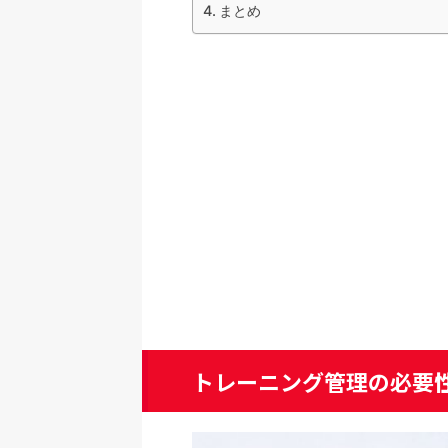
まとめ
トレーニング管理の必要性