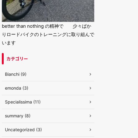
better than nothing の精神で 少々ばか
りロードバイクのトレーニングに取り組んで
います
カテゴリー
Bianchi (9)
emonda (3)
Specialissima (11)
summary (8)
Uncategorized (3)