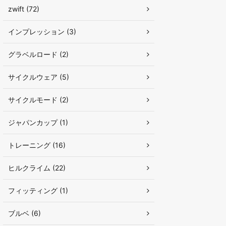
zwift (72)
インプレッション (3)
グラベルロード (2)
サイクルウェア (5)
サイクルモード (2)
ジャパンカップ (1)
トレーニング (16)
ヒルクライム (22)
フィッティング (1)
ブルベ (6)