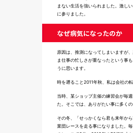
まない生活を強いられました。激しい
に参りました。
なぜ病気になったのか
原因は、推測になってしまいますが、
ま仕事の忙しさが重なったという事も
うに思います。
時を遡ること2011年秋、私は会社の
当時、某ショップ主催の練習会が毎週
た。そこでは、ありがたい事に多くの
その冬、「せっかくなら君も来年から
業団レースを走る事になりました。毎週