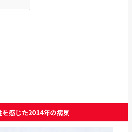
を感じた2014年の病気