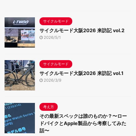
サイクルモード
サイクルモード大阪2026 来訪記 vol.2
2026/5/1
サイクルモード
サイクルモード大阪2026 来訪記 vol.1
2026/3/9
考え方
その最新スペックは誰のものか？〜ロー
ドバイクとApple製品から考察してみた
話〜