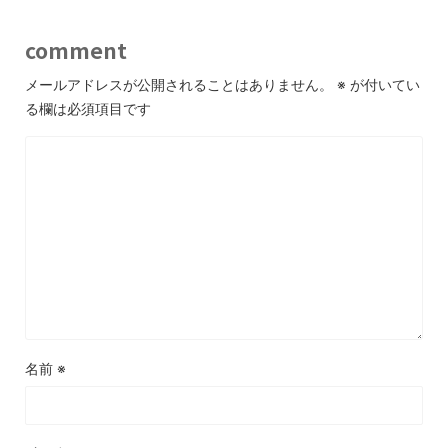
comment
メールアドレスが公開されることはありません。
※
が付いてい
る欄は必須項目です
名前
※