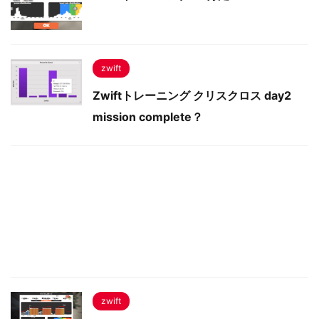
zwift
Zwiftトレーニング クリスクロス day2
mission complete？
zwift