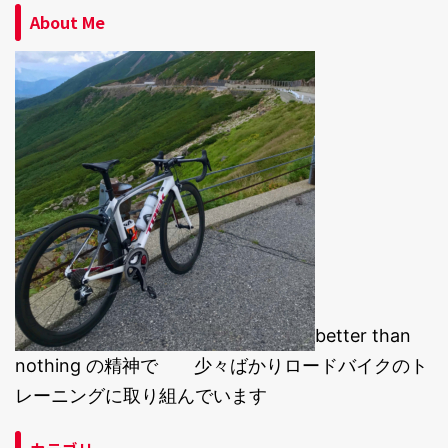
About Me
better than
nothing の精神で 少々ばかりロードバイクのト
レーニングに取り組んでいます