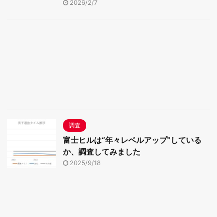
2026/2/7
調査
富士ヒルは“年々レベルアップ”している
か、調査してみました
2025/9/18