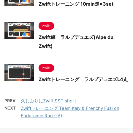
Zwiftトレーニング 10min走×3set
zwift
Zwift練 ラルプデュエズ(Alpe du
Zwift)
zwift
Zwiftトレーニング ラルプデュエズL4走
PREV
久しぶりにZwift SST short
NEXT
Zwiftトレーニング Team Italy & Frenchy Fuzi on
Endurance Race (A)