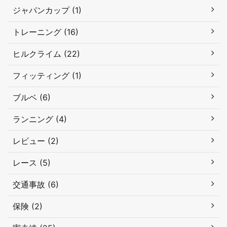
ジャパンカップ (1)
トレーニング (16)
ヒルクライム (22)
フィッティング (1)
ブルベ (6)
ランニング (4)
レビュー (2)
レース (5)
交通事故 (6)
保険 (2)