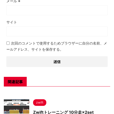
メール
※
サイト
次回のコメントで使用するためブラウザーに自分の名前、メ
ールアドレス、サイトを保存する。
関連記事
zwift
Zwiftトレーニング 10分走×2set