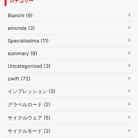
カテゴリー
Bianchi (9)
emonda (3)
Specialissima (11)
summary (8)
Uncategorized (3)
zwift (72)
インプレッション (3)
グラベルロード (2)
サイクルウェア (5)
サイクルモード (2)