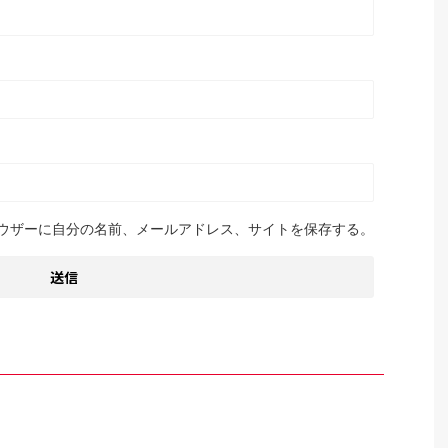
ウザーに自分の名前、メールアドレス、サイトを保存する。