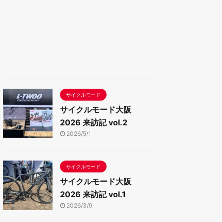
サイクルモード
サイクルモード大阪
2026 来訪記 vol.2
2026/5/1
サイクルモード
サイクルモード大阪
2026 来訪記 vol.1
2026/3/9