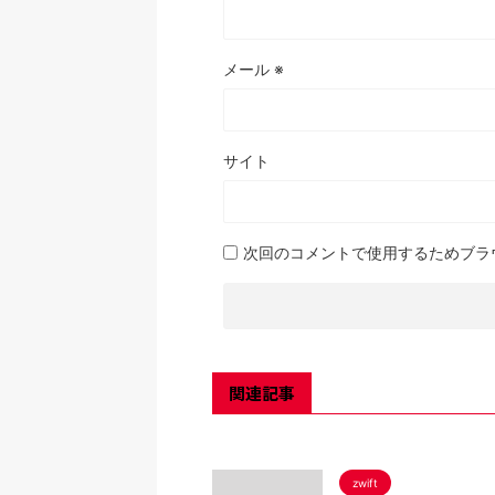
メール
※
サイト
次回のコメントで使用するためブラ
関連記事
zwift