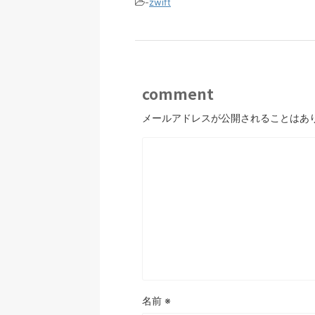
-
zwift
comment
メールアドレスが公開されることはあ
名前
※