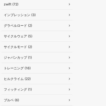
zwift (72)
インプレッション (3)
グラベルロード (2)
サイクルウェア (5)
サイクルモード (2)
ジャパンカップ (1)
トレーニング (16)
ヒルクライム (22)
フィッティング (1)
ブルベ (6)