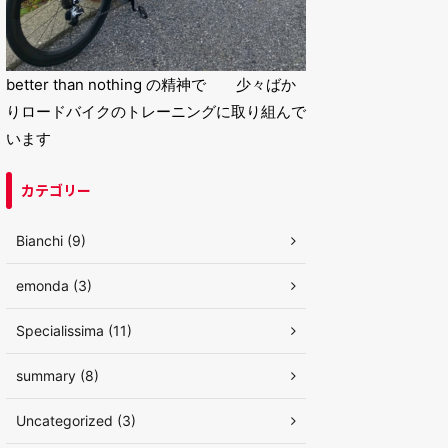
better than nothing の精神で 少々ばか
りロードバイクのトレーニングに取り組んで
います
カテゴリー
Bianchi (9)
emonda (3)
Specialissima (11)
summary (8)
Uncategorized (3)