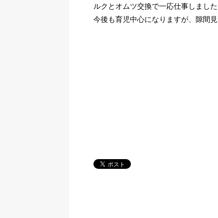
ルクとオムツ交換で一応仕事しました
今後も育児中心になりますが、隙間見つ