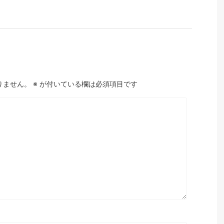
りません。
※
が付いている欄は必須項目です