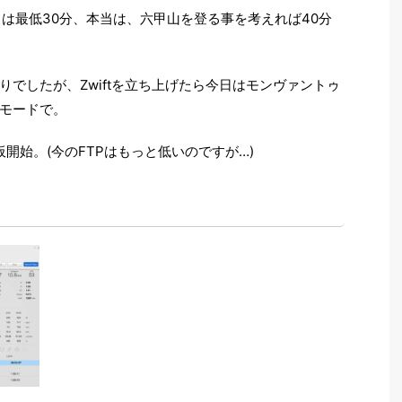
日は最低30分、本当は、六甲山を登る事を考えれば40分
りでしたが、Zwiftを立ち上げたら今日はモンヴァントゥ
モードで。
登板開始。(今のFTPはもっと低いのですが…)