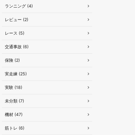
ランニング (4)
レビュー (2)
レース (5)
交通事故 (6)
保険 (2)
実走練 (25)
実験 (18)
未分類 (7)
機材 (47)
筋トレ (6)