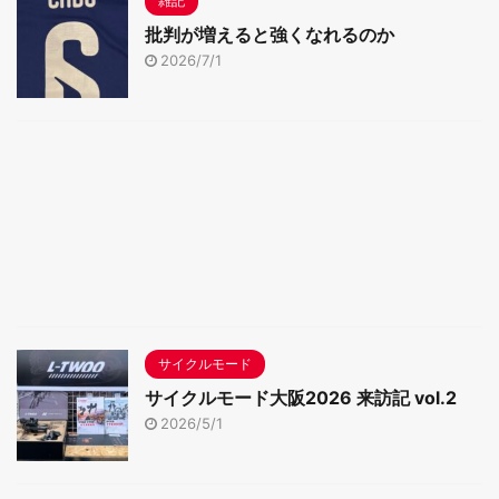
雑記
批判が増えると強くなれるのか
2026/7/1
サイクルモード
サイクルモード大阪2026 来訪記 vol.2
2026/5/1