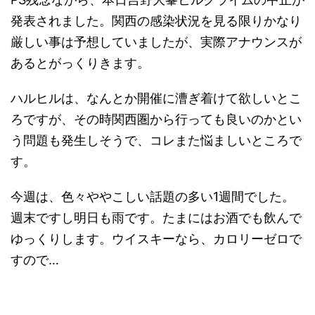
発表されました。関西の感染状況を見る限りかなり
厳しい事は予想していましたが、実際アナウンスが
あるとがっくりきます。
ハルヒルは、なんとか開催に漕ぎ着けて欲しいとこ
ろですが、その時関西圏から行っても良いのかとい
う問題も発生しそうで、コレまた悩ましいところで
す。
今週は、色々ややこしい話題の多い1週間でした。
週末ですし明日も雨です。たまにはお酒でも飲んで
ゆっくりします。ウイスキーなら、カロリーゼロで
すので…