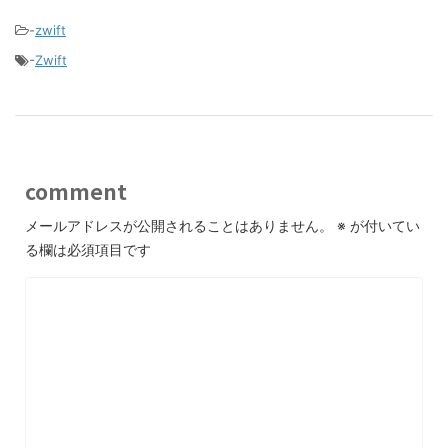
-
zwift
-
Zwift
comment
メールアドレスが公開されることはありません。
※
が付いてい
る欄は必須項目です