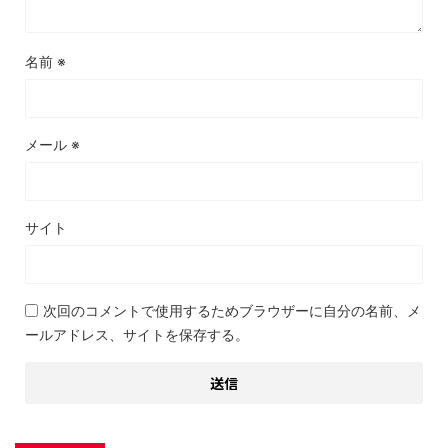
名前
※
メール
※
サイト
次回のコメントで使用するためブラウザーに自分の名前、メ
ールアドレス、サイトを保存する。