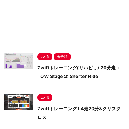
zwift
未分類
Zwiftトレーニング(リハビリ) 20分走＋
TOW Stage 2: Shorter Ride
zwift
Zwiftトレーニング L4走20分&クリスク
ロス