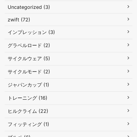
Uncategorized (3)
zwift (72)
インプレッション (3)
グラベルロード (2)
サイクルウェア (5)
サイクルモード (2)
ジャパンカップ (1)
トレーニング (16)
ヒルクライム (22)
フィッティング (1)