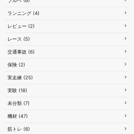
ブルベ (6)
ランニング (4)
レビュー (2)
レース (5)
交通事故 (6)
保険 (2)
実走練 (25)
実験 (18)
未分類 (7)
機材 (47)
筋トレ (6)