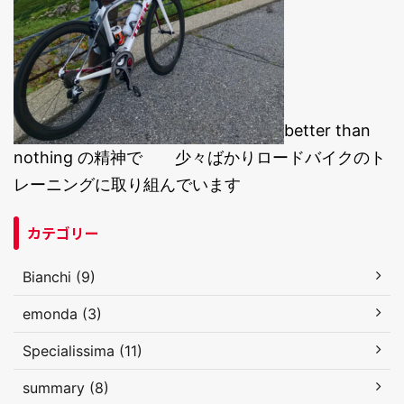
better than
nothing の精神で 少々ばかりロードバイクのト
レーニングに取り組んでいます
カテゴリー
Bianchi (9)
emonda (3)
Specialissima (11)
summary (8)