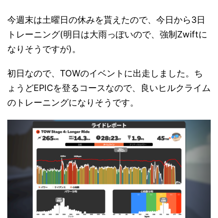
今週末は土曜日の休みを貰えたので、今日から3日
トレーニング(明日は大雨っぽいので、強制Zwiftに
なりそうですが)。
初日なので、TOWのイベントに出走しました。ち
ょうどEPICを登るコースなので、良いヒルクライム
のトレーニングになりそうです。