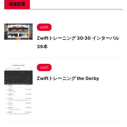
関連記事
zwift
Zwiftトレーニング 30:30 インターバル
39本
zwift
Zwiftトレーニング the Gorby