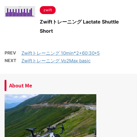
zwift
Zwiftトレーニング Lactate Shuttle
Short
PREV
Zwiftトレーニング 10min*2+60:30*5
NEXT
Zwiftトレーニング Vo2Max basic
About Me